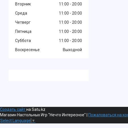
Вторник
11:00
20:00
Среда
11:00
20:00
Четверг
11:00
20:00
Пятница
11:00
20:00
Суббота
11:00
20:00
Воскресенье
Выходной
Создать сайт
на Satu.kz
Магазин Настольных Игр "Нечто Интересное" |
Пожаловаться на ко
Select Language
▼