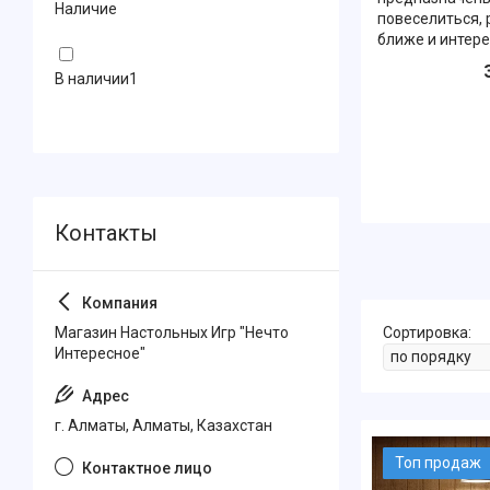
Наличие
повеселиться, 
ближе и интере
В наличии
1
Магазин Настольных Игр "Нечто
Интересное"
г. Алматы, Алматы, Казахстан
Топ продаж