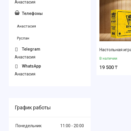
Анастасия
Анастасия
Руслан
Настольная игр
Анастасия
В наличии
19 500 ₸
Анастасия
График работы
Понедельник
11:00
20:00