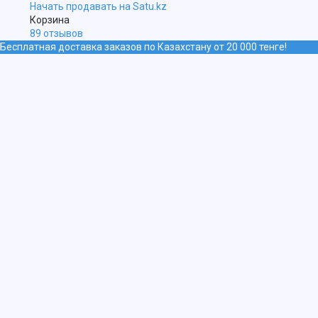
Начать продавать на Satu.kz
Корзина
89 отзывов
Бесплатная доставка заказов по Казахстану от 20 000 тенге!