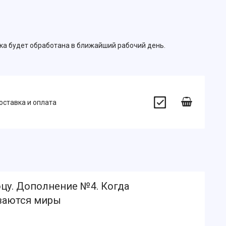
вка будет обработана в ближайший рабочий день.
оставка и оплата
цу. Дополнение №4. Когда
ваются миры