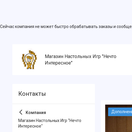
Сейчас компания не может быстро обрабатывать заказы и сообщен
Магазин Настольных Игр "Нечто
Интересное"
Дополнен
Магазин Настольных Игр "Нечто
Интересное"