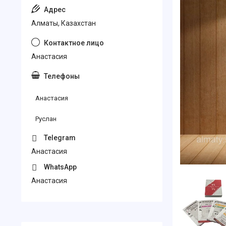
Алматы, Казахстан
Анастасия
Анастасия
Руслан
Анастасия
Анастасия